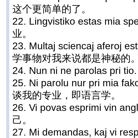
这个更简单的了。
22. Lingvistiko estas mi
业。
23. Multaj sciencaj aferoj 
学事物对我来说都是神秘的
24. Nun ni ne parolas 
25. Ni parolu nur pri mia f
谈我的专业，即语言学。
26. Vi povas esprimi v
己。
27. Mi demandas, kaj vi 