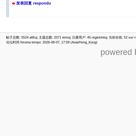
发表回复 respondu
帖子总数: 5524 afiŝoj; 主题总数: 2071 temoj; 注册用户: 45 registrintoj; 当前在线: 52 sur-ret
论坛时间 foruma tempo: 2026-08-07, 17:59 (Asia/Hong_Kong)
powered b