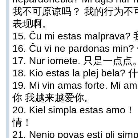
我不可原谅吗？ 我的行为不
表现啊。
15. Ĉu mi estas malpra
16. Ĉu vi ne pardonas 
17. Nur iomete. 只是一点点
18. Kio estas la plej b
19. Mi vin amas forte. Mi a
你 我越来越爱你。
20. Kiel simpla esta
情！
21. Nenio povas esti pli 