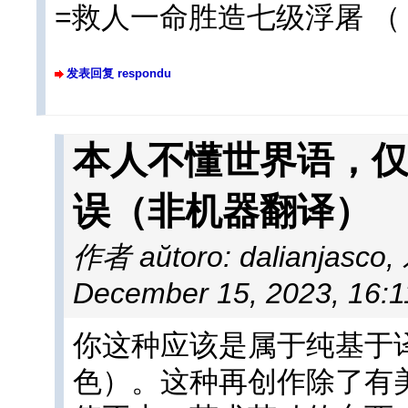
=救人一命胜造七级浮屠 （
发表回复 respondu
本人不懂世界语，
误（非机器翻译）
作者 aŭtoro: dalianjasco
,
December 15, 2023, 16:
你这种应该是属于纯基于
色）。这种再创作除了有