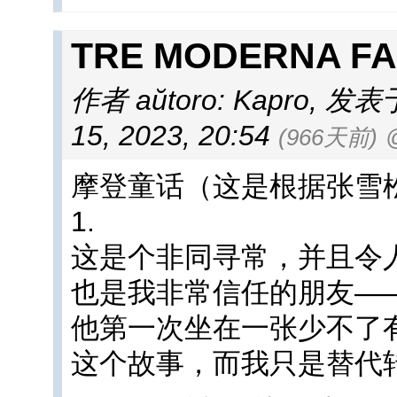
TRE MODERNA 
作者 aŭtoro: Kapro
,
发表于 a
15, 2023, 20:54
(966天前)
摩登童话（这是根据张雪
1.
这是个非同寻常，并且令
也是我非常信任的朋友——
他第一次坐在一张少不了
这个故事，而我只是替代