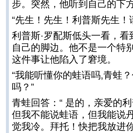
步。突然，他听到自己的下
“先生！先生！利普斯先生！
利普斯·罗配斯低头一看，看
自己的脚边。他不是一个特
这件事让他陷入了窘境。
“我能听懂你的蛙语吗,青蛙
吗？”
青蛙回答：“ 是的，亲爱的
但我不能说蛙语，但我能说
觉我冷。拜托！快把我放进