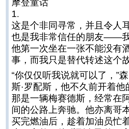
摩登童话
1.
这是个非同寻常，并且令人
也是我非常信任的朋友——我
他第一次坐在一张不能没有
事，而我只是替代转述这个
“你仅仅听我说就可以了，”森
斯·罗配斯，他不久前开着他
那是一辆梅赛德斯，经常在
间的公路上奔驰。他亦离哥
买完燃油后，趁着加油员忙