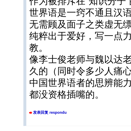
作为被排斥在“知识分子
世界语是一窍不通且汉
无需顾及面子之类虚无
纯粹出于爱好，写一点
教。
像李士俊老师与魏以达
久的（同时令多少人痛
中国世界语者的思辨能
都没资格插嘴的。
发表回复 respondu