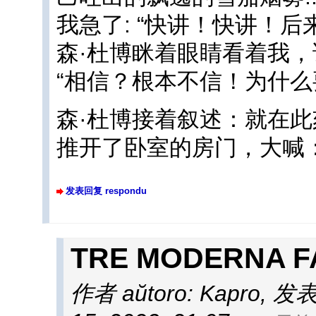
我急了: “快讲！快讲！后
森·杜博眯着眼睛看着我，说
“相信？根本不信！为什么
森·杜博接着叙述：就在此
推开了卧室的房门，大喊：
发表回复 respondu
TRE MODERNA
作者 aŭtoro: Kapro
,
发表于