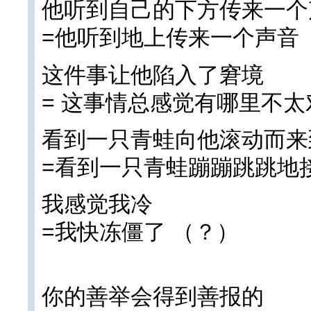
他听到自己的下方传来一个
=他听到地上传来一个声音 
这件事让他陷入了窘境
= 这事情总感觉有哪里不太
看到一只青蛙向他滚动而来
=看到一只青蛙蹦蹦跳跳地
我感觉我冷
=我快冻僵了 （？）
你的善举会得到善报的