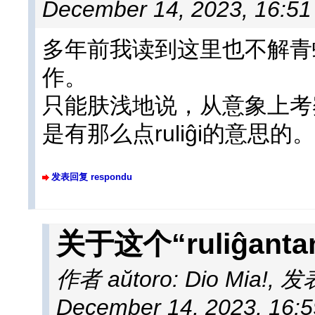
December 14, 2023, 16:5
多年前我读到这里也不解青蛙为
作。
只能肤浅地说，从意象上考
是有那么点ruliĝi的意思的。
发表回复 respondu
关于这个“ruliĝanta
作者 aŭtoro: Dio Mia!
,
发表于
December 14, 2023, 16: