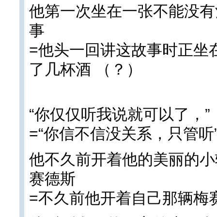
他第一次坐在一张不能没有
事
=他头一回讲这故事时正坐
了几杯酒 （？）
“你仅仅听我说就可以了，”
=“你信不信没关系，只管听”
他不久前开着他的美丽的小
赛德斯
=不久前他开着自己那辆梅