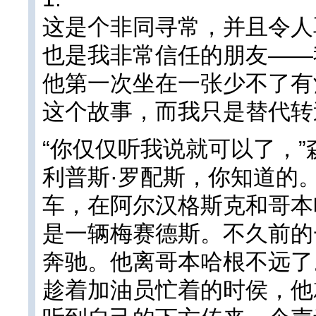
这是个非同寻常，并且令人
也是我非常信任的朋友——我
他第一次坐在一张少不了有
这个故事，而我只是替代转
“你仅仅听我说就可以了，”
利普斯·罗配斯，你知道的
车，在阿尔汉格斯克和哥本
是一辆梅赛德斯。不久前的
奔驰。他离哥本哈根不远了
趁着加油员忙着的时侯，他