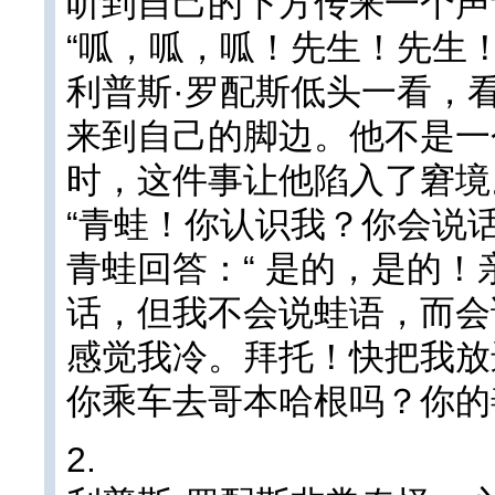
听到自己的下方传来一个声
“呱，呱，呱！先生！先生
利普斯·罗配斯低头一看，
来到自己的脚边。他不是一
时，这件事让他陷入了窘境
“青蛙！你认识我？你会说话
青蛙回答：“ 是的，是的
话，但我不会说蛙语，而会
感觉我冷。拜托！快把我放
你乘车去哥本哈根吗？你的
2.