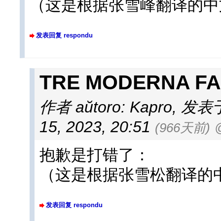
（这是根据张雪峰翻译的中
发表回复 respondu
TRE MODERNA 
作者 aŭtoro: Kapro
,
发表于 a
15, 2023, 20:51
(966天前)
抱歉是打错了：
（这是根据张雪松翻译的
发表回复 respondu