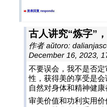
发表回复 respondu
古人讲究“炼字”
作者 aŭtoro: dalianjas
December 16, 2023, 1
不要误会，我不是否定
性，获得美的享受是会
自然对身体和精神健康
审美价值和功利实用价