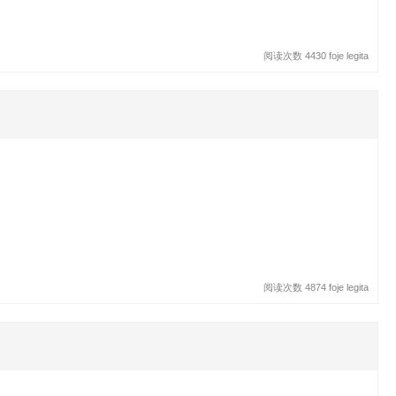
阅读次数 4430 foje legita
阅读次数 4874 foje legita