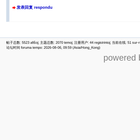
发表回复 respondu
帖子总数: 5523 afiŝoj; 主题总数: 2070 temoj; 注册用户: 44 registrintoj; 当前在线: 51 sur-ret
论坛时间 foruma tempo: 2026-08-06, 09:59 (Asia/Hong_Kong)
powered b