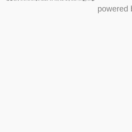
powered b