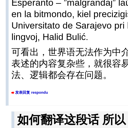
Esperanto – ”malgrandaj” laŭ
en la bitmondo, kiel precizig
Universitato de Sarajevo pri
lingvoj, Halid Bulić.
可看出，世界语无法作为中
表述的内容复杂些，就很容
法、逻辑都会存在问题。
发表回复 respondu
如何翻译这段话 所