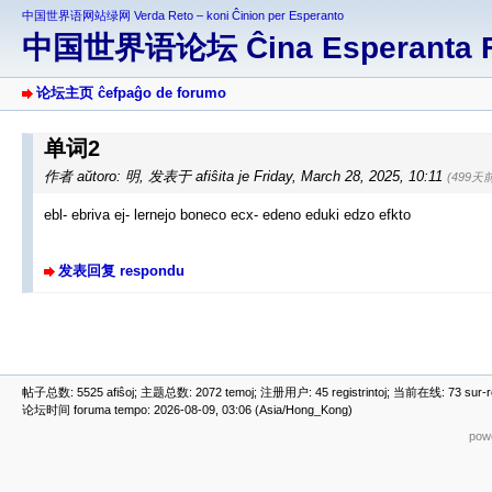
中国世界语网站绿网 Verda Reto – koni Ĉinion per Esperanto
中国世界语论坛 Ĉina Esperanta 
论坛主页 ĉefpaĝo de forumo
单词2
作者 aŭtoro: 明
,
发表于 afiŝita je Friday, March 28, 2025, 10:11
(499天
ebl- ebriva ej- lernejo boneco ecx- edeno eduki edzo efkto
发表回复 respondu
帖子总数: 5525 afiŝoj; 主题总数: 2072 temoj; 注册用户: 45 registrintoj; 当前在线: 73 sur-ret
论坛时间 foruma tempo: 2026-08-09, 03:06 (Asia/Hong_Kong)
powe