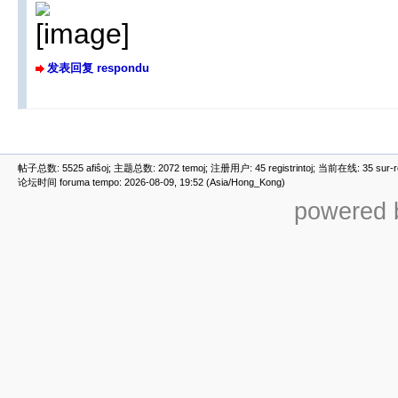
发表回复 respondu
帖子总数: 5525 afiŝoj; 主题总数: 2072 temoj; 注册用户: 45 registrintoj; 当前在线: 35 sur-ret
论坛时间 foruma tempo: 2026-08-09, 19:52 (Asia/Hong_Kong)
powered b