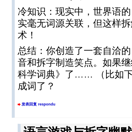
冷知识：现实中，世界语的「m
实毫无词源关联，但这样拆
术！
总结：你创造了一套自洽的
音和拆字制造笑点。如果继
科学词典》了…… （比如下
成词了？
发表回复 respondu