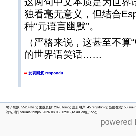
这两句中文本质是为世界语
独看毫无意义，但结合Esp
种“元语言幽默”。
（严格来说，这甚至不算“
的世界语笑话……
发表回复 respondu
帖子总数: 5523 afiŝoj; 主题总数: 2070 temoj; 注册用户: 45 registrintoj; 当前在线: 56 sur-ret
论坛时间 foruma tempo: 2026-08-06, 12:01 (Asia/Hong_Kong)
powered b