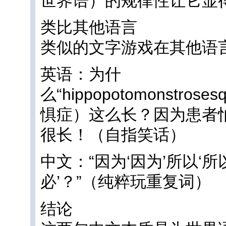
世界语）的规律性让它显
类比其他语言
类似的文字游戏在其他语
英语：为什
么“hippopotomonstrose
惧症）这么长？因为患者
很长！（自指笑话）
中文：“因为‘因为’所以‘所
必’？”（纯粹玩重复词）
结论