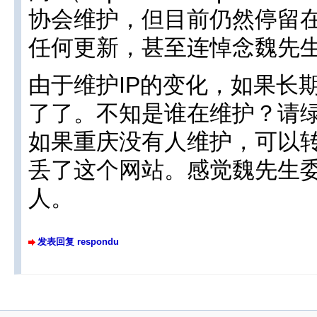
协会维护，但目前仍然停留在
任何更新，甚至连悼念魏先
由于维护IP的变化，如果长
了了。不知是谁在维护？请
如果重庆没有人维护，可以
丢了这个网站。感觉魏先生
人。
发表回复 respondu