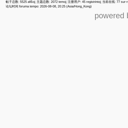
帖子总数: 5525 afiŝoj; 主题总数: 2072 temoj; 注册用户: 45 registrintoj; 当前在线: 77 sur-ret
论坛时间 foruma tempo: 2026-08-08, 20:25 (Asia/Hong_Kong)
powered b