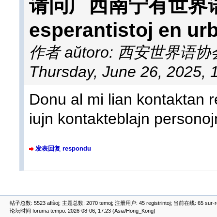
请问广西南宁有世界语者
esperantistoj en ur
作者 aŭtoro: 西安世界语
Thursday, June 26, 2025, 
Donu al mi lian kontaktan r
iujn kontakteblajn personojn
发表回复 respondu
帖子总数: 5523 afiŝoj; 主题总数: 2070 temoj; 注册用户: 45 registrintoj; 当前在线: 65 sur-ret
论坛时间 foruma tempo: 2026-08-06, 17:23 (Asia/Hong_Kong)