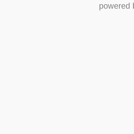
powered b