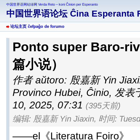
中国世界语网站绿网 Verda Reto – koni Ĉinion per Esperanto
中国世界语论坛 Ĉina Esperanta 
论坛主页 ĉefpaĝo de forumo
Ponto super Baro
篇小说）
作者 aŭtoro:
殷嘉新 Yin Jiaxi
Provinco Hubei, Ĉinio
,
发表于 a
10, 2025, 07:31
(395天前)
编辑: 殷嘉新 Yin Jiaxin, 时间: Tuesday,
——el《Literatura Foiro》