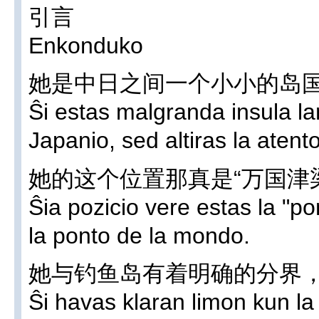
引言
Enkonduko
她是中日之间一个小小的岛
Ŝi estas malgranda insula lan
Japanio, sed altiras la atent
她的这个位置那真是“万国津
Ŝia pozicio vere estas la "po
la ponto de la mondo.
她与钓鱼岛有着明确的分界
Ŝi havas klaran limon kun la