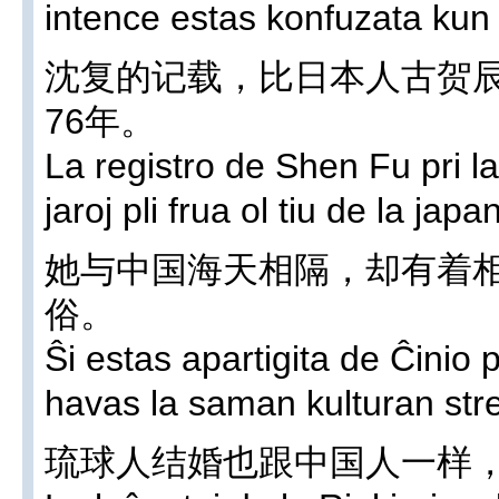
intence estas konfuzata kun i
沈复的记载，比日本人古贺
76年。
La registro de Shen Fu pri l
jaroj pli frua ol tiu de la ja
她与中国海天相隔，却有着
俗。
Ŝi estas apartigita de Ĉinio p
havas la saman kulturan stre
琉球人结婚也跟中国人一样