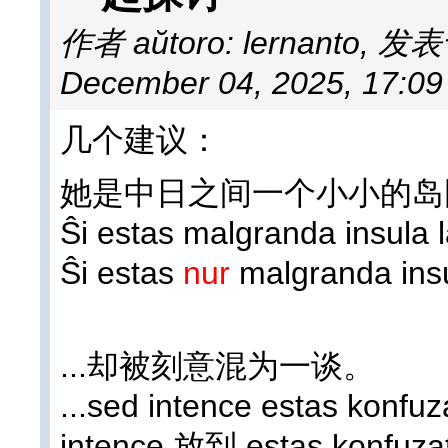
作者 aŭtoro: lernanto
,
发表于 
December 04, 2025, 17:0
几个建议：
她是中日之间一个小小的岛
Ŝi estas malgranda insula l
Ŝi estas
nur
malgranda insu
...却被刻意混为一谈。
...sed intence estas konfuza
intence 放到 estas ko