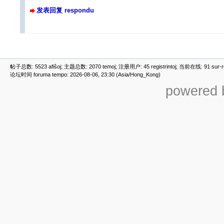
发表回复 respondu
帖子总数: 5523 afiŝoj; 主题总数: 2070 temoj; 注册用户: 45 registrintoj; 当前在线: 91 sur-ret
论坛时间 foruma tempo: 2026-08-06, 23:30 (Asia/Hong_Kong)
powered b