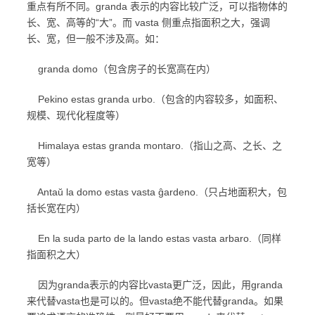
重点有所不同。granda 表示的内容比较广泛，可以指物体的
长、宽、高等的“大”。而 vasta 侧重点指面积之大，强调
长、宽，但一般不涉及高。如：
granda domo（包含房子的长宽高在内）
Pekino estas granda urbo.（包含的内容较多，如面积、
规模、现代化程度等）
Himalaya estas granda montaro.（指山之高、之长、之
宽等）
Antaŭ la domo estas vasta ĝardeno.（只占地面积大，包
括长宽在内）
En la suda parto de la lando estas vasta arbaro.（同样
指面积之大）
因为granda表示的内容比vasta更广泛，因此，用granda
来代替vasta也是可以的。但vasta绝不能代替granda。如果