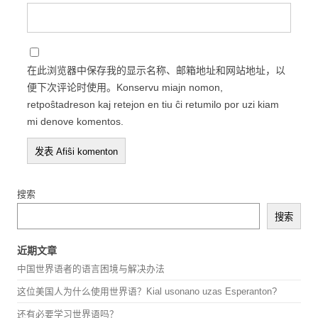
在此浏览器中保存我的显示名称、邮箱地址和网站地址，以
便下次评论时使用。Konservu miajn nomon,
retpoŝtadreson kaj retejon en tiu ĉi retumilo por uzi kiam
mi denove komentos.
搜索
搜索
近期文章
中国世界语者的语言困境与解决办法
这位美国人为什么使用世界语？Kial usonano uzas Esperanton?
还有必要学习世界语吗？