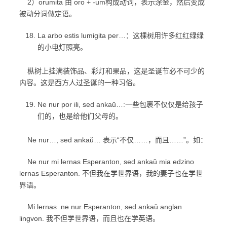
2）orumita 由 oro + -um构成动词，表示涂金，然后变成
被动分词做定语。
La arbo estis lumigita per…：这棵树用许多红红绿绿
的小电灯照亮。
枞树上挂满装饰品、彩灯和果品，这是圣诞节必不可少的
内容。这是西方人过圣诞的一种习俗。
Ne nur por ili, sed ankaŭ…:一些包裹不仅仅是给孩子
们的，也是给他们父母的。
Ne nur…, sed ankaŭ… 表示“不仅……，而且……”。如：
Ne nur mi lernas Esperanton, sed ankaŭ mia edzino
lernas Esperanton. 不但我在学世界语，我的妻子也在学世
界语。
Mi lernas ne nur Esperanton, sed ankaŭ anglan
lingvon. 我不但学世界语，而且也在学英语。