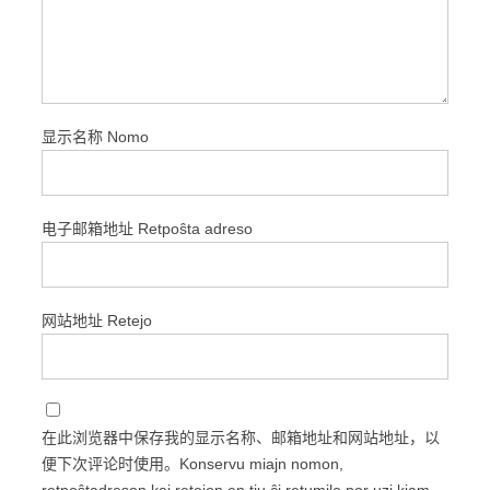
显示名称 Nomo
电子邮箱地址 Retpoŝta adreso
网站地址 Retejo
在此浏览器中保存我的显示名称、邮箱地址和网站地址，以
便下次评论时使用。Konservu miajn nomon,