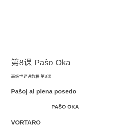
第8课 Paŝo Oka
高级世界语教程 第8课
Paŝoj al plena posedo
PAŜO OKA
VORTARO