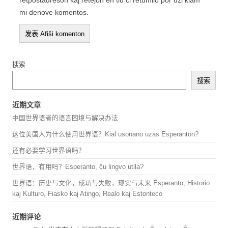
retpoŝtadreson kaj retejon en tiu ĉi retumilo por uzi kiam
mi denove komentos.
搜索
搜索
近期文章
中国世界语者的语言困境与解决办法
这位美国人为什么使用世界语？Kial usonano uzas Esperanton?
还有必要学习世界语吗？
世界语，有用吗？Esperanto, ĉu lingvo utila?
世界语：历史与文化，成功与失败，现实与未来 Esperanto, Historio
kaj Kulturo, Fiasko kaj Atingo, Realo kaj Estonteco
近期评论