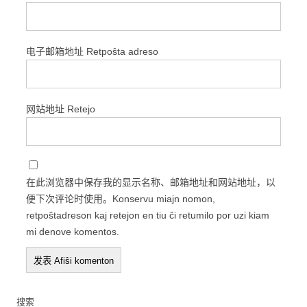
电子邮箱地址 Retpoŝta adreso
网站地址 Retejo
在此浏览器中保存我的显示名称、邮箱地址和网站地址，以
便下次评论时使用。Konservu miajn nomon,
retpoŝtadreson kaj retejon en tiu ĉi retumilo por uzi kiam
mi denove komentos.
搜索