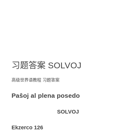
习题答案 SOLVOJ
高级世界语教程 习题答案
Paŝoj al plena posedo
SOLVOJ
Ekzerco
126