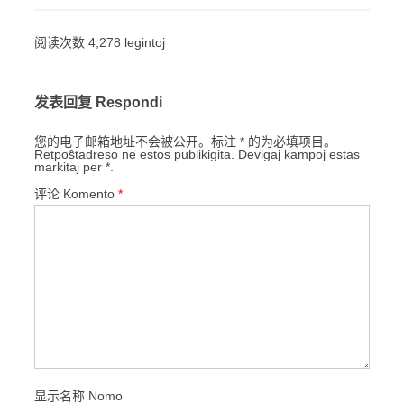
阅读次数 4,278 legintoj
发表回复 Respondi
您的电子邮箱地址不会被公开。标注 * 的为必填项目。
Retpoŝtadreso ne estos publikigita. Devigaj kampoj estas
markitaj per *.
评论 Komento
*
显示名称 Nomo