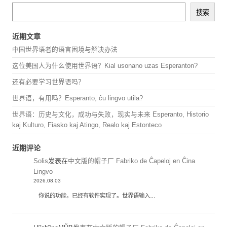
搜索
近期文章
中国世界语者的语言困境与解决办法
这位美国人为什么使用世界语？Kial usonano uzas Esperanton?
还有必要学习世界语吗？
世界语，有用吗？Esperanto, ĉu lingvo utila?
世界语：历史与文化，成功与失败，现实与未来 Esperanto, Historio
kaj Kulturo, Fiasko kaj Atingo, Realo kaj Estonteco
近期评论
Solis
发表在
中文版的帽子厂 Fabriko de Ĉapeloj en Ĉina
Lingvo
2026.08.03
你说的功能，已经有软件实现了。世界语输入…