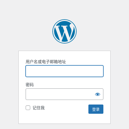
用户名或电子邮箱地址
密码
记住我