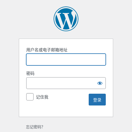
用户名或电子邮箱地址
密码
记住我
忘记密码？