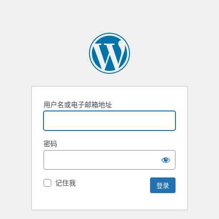
用户名或电子邮箱地址
密码
记住我