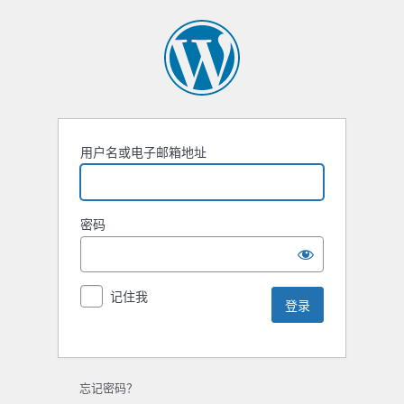
用户名或电子邮箱地址
密码
记住我
忘记密码？