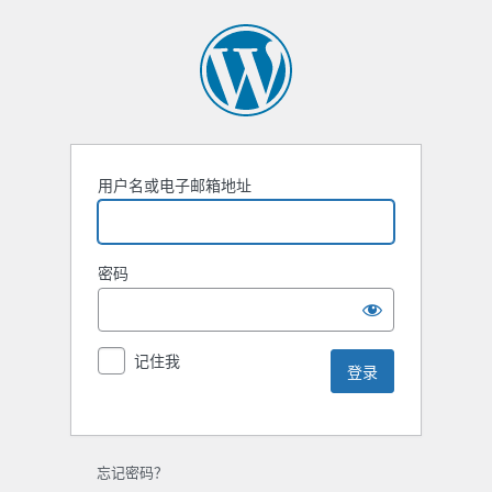
用户名或电子邮箱地址
密码
记住我
忘记密码？