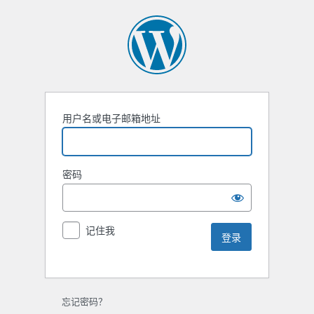
用户名或电子邮箱地址
密码
记住我
忘记密码？