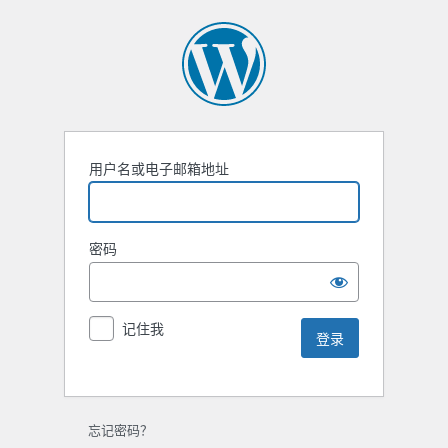
用户名或电子邮箱地址
密码
记住我
忘记密码？