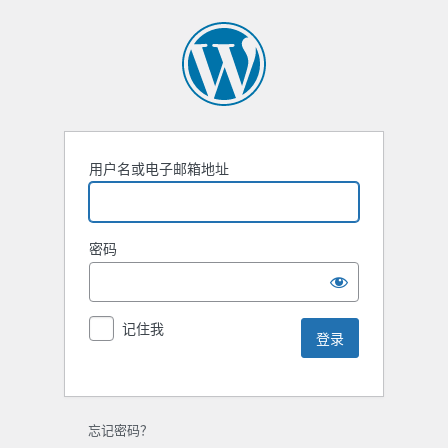
用户名或电子邮箱地址
密码
记住我
忘记密码？