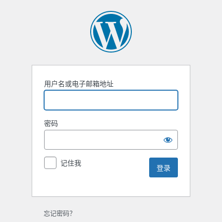
用户名或电子邮箱地址
密码
记住我
忘记密码？