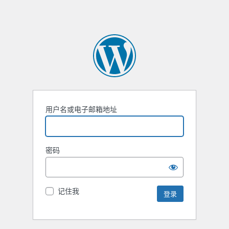
用户名或电子邮箱地址
密码
记住我