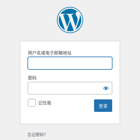
用户名或电子邮箱地址
密码
记住我
忘记密码？