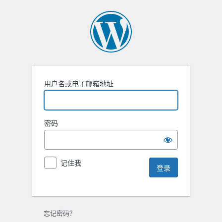
用户名或电子邮箱地址
密码
记住我
忘记密码？