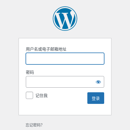
用户名或电子邮箱地址
密码
记住我
忘记密码？