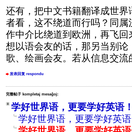
还有，把中文书籍翻译成世界
者看，这不绕道而行吗？同属
作中介比绕道到欧洲，再飞回
想以语会友的话，那另当别论
歌、绘画会友。若从信息交流
发表回复 respondu
完整帖子 kompletaj mesaĝoj:
学好世界语，更要学好英语
学好世界语，更要学好英语
学好世界语，更要学好英语