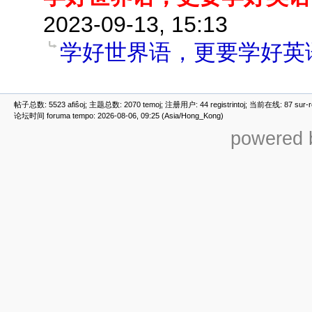
2023-09-13, 15:13
学好世界语，更要学好英
帖子总数: 5523 afiŝoj; 主题总数: 2070 temoj; 注册用户: 44 registrintoj; 当前在线: 87 sur-ret
论坛时间 foruma tempo: 2026-08-06, 09:25 (Asia/Hong_Kong)
powered b