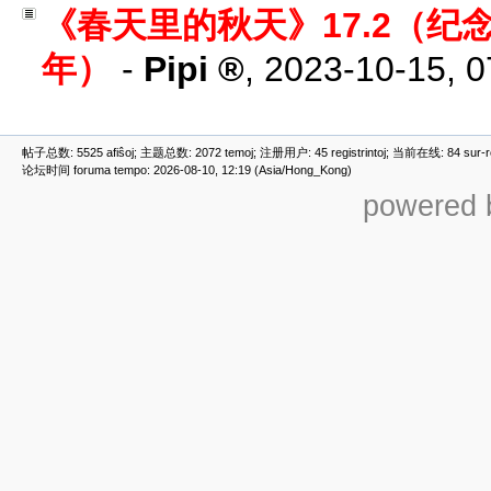
《春天里的秋天》17.2（纪
年）
-
Pipi
,
2023-10-15, 
帖子总数: 5525 afiŝoj; 主题总数: 2072 temoj; 注册用户: 45 registrintoj; 当前在线: 84 sur-ret
论坛时间 foruma tempo: 2026-08-10, 12:19 (Asia/Hong_Kong)
powered b