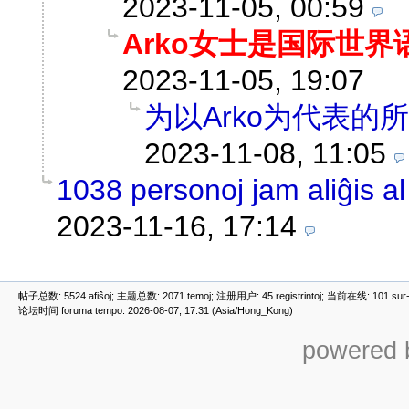
2023-11-05, 00:59
Arko女士是国际世
2023-11-05, 19:07
为以Arko为代表的
2023-11-08, 11:05
1038 personoj jam aliĝis al
2023-11-16, 17:14
帖子总数: 5524 afiŝoj; 主题总数: 2071 temoj; 注册用户: 45 registrintoj; 当前在线: 101 sur-re
论坛时间 foruma tempo: 2026-08-07, 17:31 (Asia/Hong_Kong)
powered b