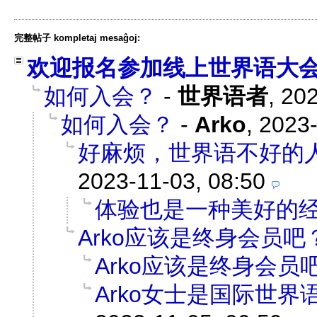
完整帖子 kompletaj mesaĝoj:
欢迎报名参加线上世界语大
如何入会？
-
世界语者
,
202
如何入会？
-
Arko
,
2023-
好麻烦，世界语不好的
2023-11-03, 08:50
体验也是一种美好的
Arko应该是终身会员吧
Arko应该是终身会员
Arko女士是国际世