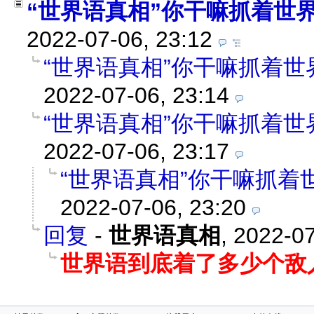
“世界语真相”你干嘛抓着世
2022-07-06, 23:12
“世界语真相”你干嘛抓着世
2022-07-06, 23:14
“世界语真相”你干嘛抓着世
2022-07-06, 23:17
“世界语真相”你干嘛抓着
2022-07-06, 23:20
回复
-
世界语真相
,
2022-07
世界语到底着了多少个敌