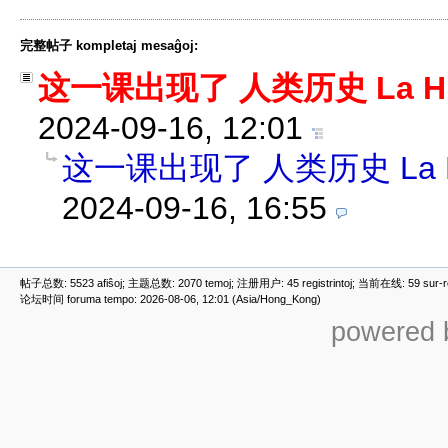
完整帖子 kompletaj mesaĝoj:
这一课出现了 人类历史 La Histo
2024-09-16, 12:01
这一课出现了 人类历史 La Hist
2024-09-16, 16:55
帖子总数: 5523 afiŝoj; 主题总数: 2070 temoj; 注册用户: 45 registrintoj; 当前在线: 59 sur-ret
论坛时间 foruma tempo: 2026-08-06, 12:01 (Asia/Hong_Kong)
powered b