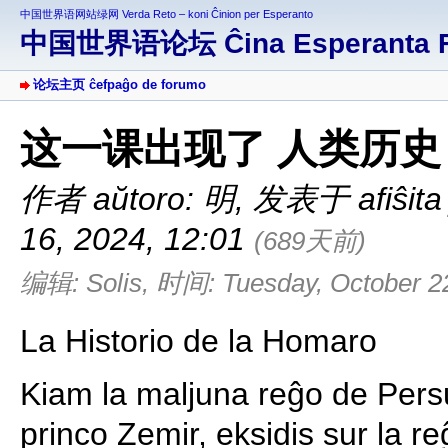
中国世界语网站绿网 Verda Reto – koni Ĉinion per Esperanto
中国世界语论坛 Ĉina Esperanta 
论坛主页 ĉefpaĝo de forumo
这一课出现了 人类历史 La H
作者 aŭtoro: 明
,
发表于 afiŝita
16, 2024, 12:01
(689天前)
编辑: Solis, 时间: Tuesday, October 22
La Historio de la Homaro
Kiam la maljuna reĝo de Persujo
princo Zemir, eksidis sur la re