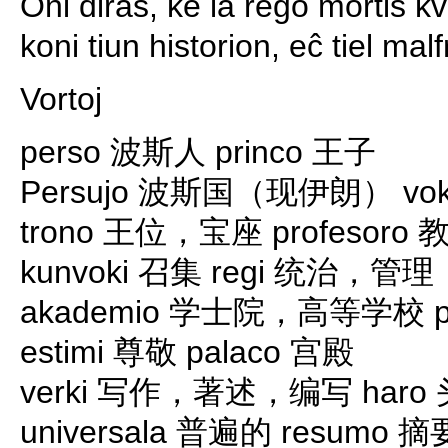
Oni diras, ke la reĝo mortis kvi
koni tiun historion, eĉ tiel malf
Vortoj
perso 波斯人 princo 王子
Persujo 波斯国（现伊朗） v
trono 王位，宝座 profesoro 
kunvoki 召集 regi 统治，管理
akademio 学士院，高等学校 p
estimi 尊敬 palaco 宫殿
verki 写作，著述，编写 haro
universala 普遍的 resumo 摘