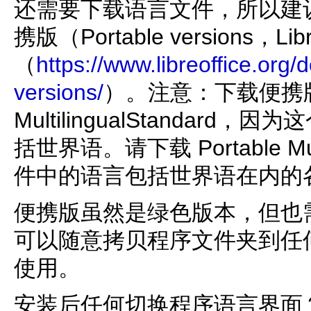
还需要下载语言文件，所以建
携版（Portable versions，Libr
（
https://www.libreoffice.org/
versions/
）。注意：下载便携版时
MultilingualStandar
括世界语。请下载 Portable Mul
件中的语言包括世界语在内的
便携版虽然是绿色版本，但也
可以随意拷贝程序文件夹到任何一
使用。
安装后任何切换程序语言界面