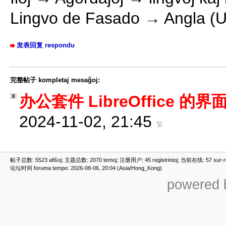
Lingvo de Fasado → Angla (
发表回复 respondu
完整帖子 kompletaj mesaĝoj:
办公套件 LibreOffice 
2024-11-02, 21:45
帖子总数: 5523 afiŝoj; 主题总数: 2070 temoj; 注册用户: 45 registrintoj; 当前在线: 57 sur-ret
论坛时间 foruma tempo: 2026-08-06, 20:04 (Asia/Hong_Kong)
powered b