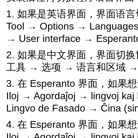
1. 如果是英语界面，界面语
Tool → Options → Languages
→ User interface → Esperant
2. 如果是中文界面，界面切
工具 → 选项 → 语言和区域 →
3. 在 Esperanto 界面，
Iloj → Agordaĵoj → lingvoj ka
Lingvo de Fasado → Ĉina (sim
4. 在 Esperanto 界面，
Iloj → Agordaĵoj → lingvoj ka