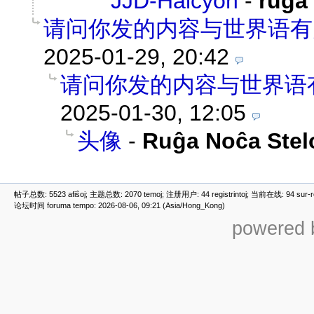
JJD-Halcyon
-
ruĝa
请问你发的内容与世界语有
2025-01-29, 20:42
请问你发的内容与世界语
2025-01-30, 12:05
头像
-
Ruĝa Noĉa Stel
帖子总数: 5523 afiŝoj; 主题总数: 2070 temoj; 注册用户: 44 registrintoj; 当前在线: 94 sur-ret
论坛时间 foruma tempo: 2026-08-06, 09:21 (Asia/Hong_Kong)
powered b