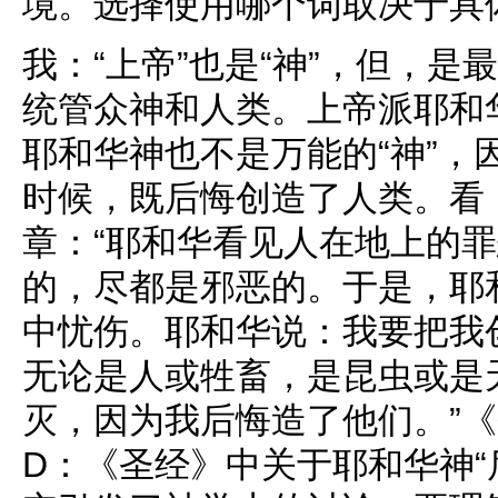
境。选择使用哪个词取决于具
我：“上帝”也是“神”，但，
统管众神和人类。上帝派耶和
耶和华神也不是万能的“神”，
时候，既后悔创造了人类。看
章：“耶和华看见人在地上的
的，尽都是邪恶的。于是，耶
中忧伤。耶和华说：我要把我
无论是人或牲畜，是昆虫或是
灭，因为我后悔造了他们。”
D：《圣经》中关于耶和华神“