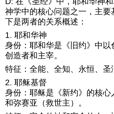
D: 在《圣经》中，耶和华神
神学中的核心问题之一，主要
下是两者的关系概述：
1. 耶和华神
身份：耶和华是《旧约》中以
创造者和主宰。
特征：全能、全知、永恒、圣
2. 耶稣基督
身份：耶稣是《新约》的核心
和弥赛亚（救世主）。