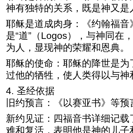
神有独特的关系，既是神又是
耶稣是道成肉身：《约翰福音
是“道”（Logos），与神同
为人，显现神的荣耀和恩典。
耶稣的使命：耶稣的降世是为
过他的牺牲，使人类得以与神
4. 圣经依据
旧约预言：《以赛亚书》等预
新约见证：四福音书详细记载
难和复活，表明他是神的儿子