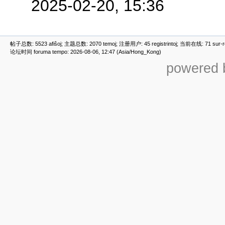
2025-02-20, 15:36
帖子总数: 5523 afiŝoj; 主题总数: 2070 temoj; 注册用户: 45 registrintoj; 当前在线: 71 sur-ret
论坛时间 foruma tempo: 2026-08-06, 12:47 (Asia/Hong_Kong)
powered b