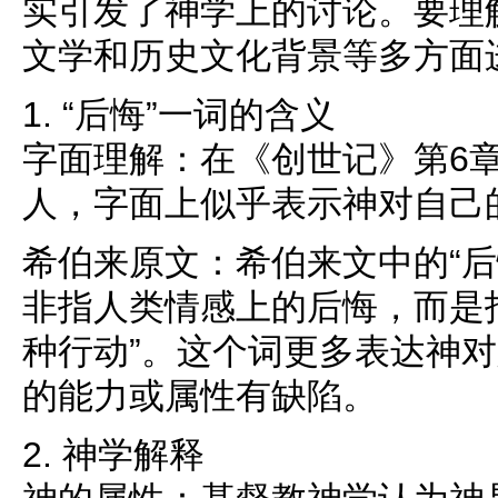
实引发了神学上的讨论。要理
文学和历史文化背景等多方面
1. “后悔”一词的含义
字面理解：在《创世记》第6章
人，字面上似乎表示神对自己
希伯来原文：希伯来文中的“后悔”（נָחַם，nac
非指人类情感上的后悔，而是指
种行动”。这个词更多表达神
的能力或属性有缺陷。
2. 神学解释