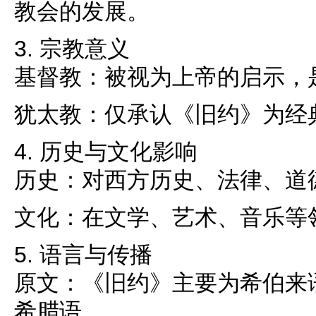
教会的发展。
3. 宗教意义
基督教：被视为上帝的启示，
犹太教：仅承认《旧约》为经
4. 历史与文化影响
历史：对西方历史、法律、道
文化：在文学、艺术、音乐等
5. 语言与传播
原文：《旧约》主要为希伯来
希腊语。