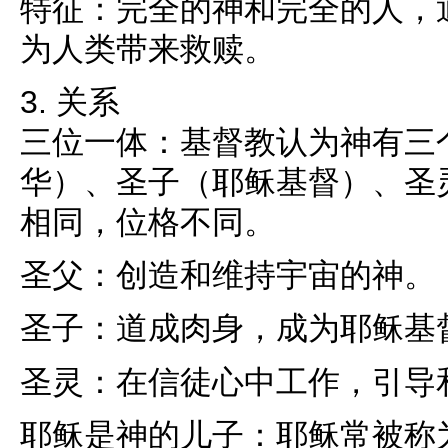
特征：完全的神和完全的人，
为人类带来救赎。
3. 关系
三位一体：基督教认为神有三
华）、圣子（耶稣基督）、圣
相同，位格不同。
圣父：创造和维持宇宙的神。
圣子：道成肉身，成为耶稣基
圣灵：在信徒心中工作，引导
耶稣是神的儿子：耶稣常被称为