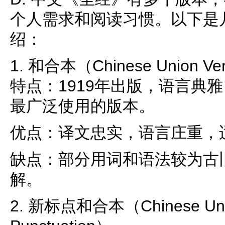
个人需求和阅读习惯。以下是
绍：
1. 和合本（Chinese Union Ve
特点：1919年出版，语言典
最广泛使用的版本。
优点：译文忠实，语言庄重，
缺点：部分用词和语法较为古
解。
2. 新标点和合本（Chinese Union