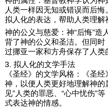
神的属性：基督教神学认为神
人类一样因无知或错误而后悔。
拟人化的表达，帮助人类理解
神的公义与慈爱：神“后悔”造
背了神的公义和圣洁。但同时
过挪亚一家和方舟保存了人类
3. 拟人化的文学手法
《圣经》的文学风格：《圣经
神，以便人类更好地理解神的
见”人类的罪恶、“心中忧伤”
式表达神的情感。