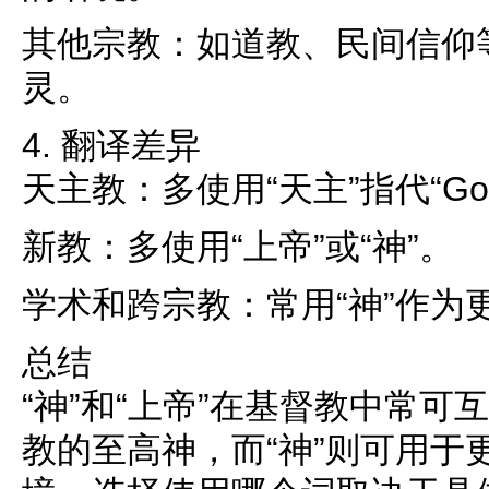
其他宗教：如道教、民间信仰等
灵。
4. 翻译差异
天主教：多使用“天主”指代“Go
新教：多使用“上帝”或“神”。
学术和跨宗教：常用“神”作为
总结
“神”和“上帝”在基督教中常可
教的至高神，而“神”则可用于