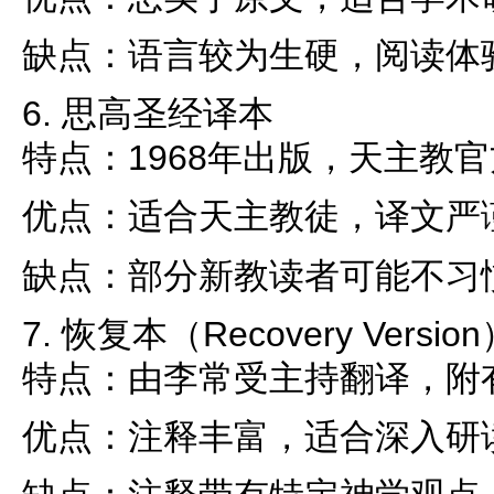
缺点：语言较为生硬，阅读体
6. 思高圣经译本
特点：1968年出版，天主教
优点：适合天主教徒，译文严
缺点：部分新教读者可能不习
7. 恢复本（Recovery Versio
特点：由李常受主持翻译，附
优点：注释丰富，适合深入研