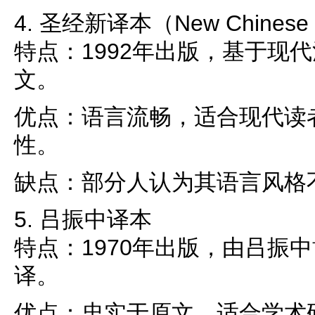
4. 圣经新译本（New Chinese V
特点：1992年出版，基于现
文。
优点：语言流畅，适合现代读
性。
缺点：部分人认为其语言风格
5. 吕振中译本
特点：1970年出版，由吕振
译。
优点：忠实于原文，适合学术