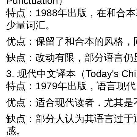
Punctuation）
特点：1988年出版，在和合
少量词汇。
优点：保留了和合本的风格，
缺点：改动有限，部分语言仍
3. 现代中文译本（Today's Chine
特点：1979年出版，语言现
优点：适合现代读者，尤其是
缺点：部分人认为其语言过于
感。