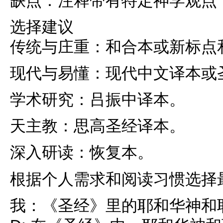
缺点：注释带有特定神学观点
选择建议
传统与庄重：和合本或新标点
现代与易懂：现代中文译本或
学术研究：吕振中译本。
天主教：思高圣经译本。
深入研读：恢复本。
根据个人需求和阅读习惯选择
我：《圣经》里的耶和华神和