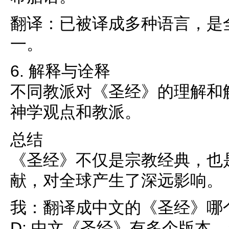
翻译：已被译成多种语言，是
一。
6. 解释与诠释
不同教派对《圣经》的理解和
神学观点和教派。
总结
《圣经》不仅是宗教经典，也
献，对全球产生了深远影响。
我：翻译成中文的《圣经》哪
D: 中文《圣经》有多个版本