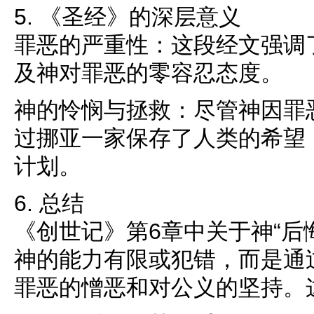
5. 《圣经》的深层意义
罪恶的严重性：这段经文强调
及神对罪恶的零容忍态度。
神的怜悯与拯救：尽管神因罪恶
过挪亚一家保存了人类的希望
计划。
6. 总结
《创世记》第6章中关于神“后
神的能力有限或犯错，而是通
罪恶的憎恶和对公义的坚持。