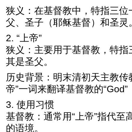
狭义：在基督教中，特指三位
父、圣子（耶稣基督）和圣灵
2. “上帝”
狭义：主要用于基督教，特指
其是圣父。
历史背景：明末清初天主教传
帝”一词来翻译基督教的“God
3. 使用习惯
基督教：通常用“上帝”指代至
的语境。