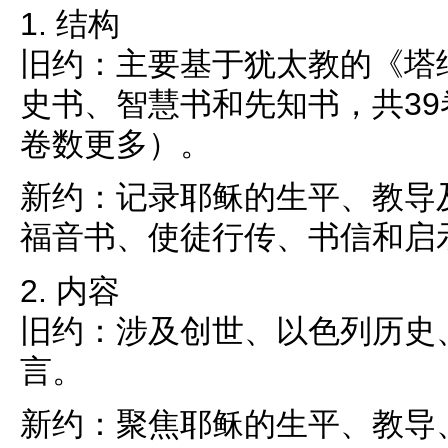
1. 结构
旧约：主要基于犹太教的《塔
史书、智慧书和先知书，共3
卷数更多）。
新约：记录耶稣的生平、教导
福音书、使徒行传、书信和启
2. 内容
旧约：涉及创世、以色列历史
言。
新约：聚焦耶稣的生平、教导