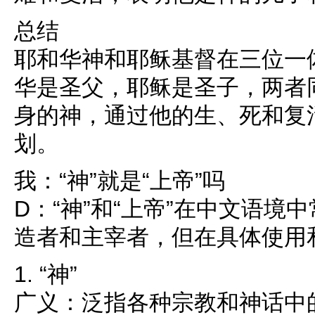
总结
耶和华神和耶稣基督在三位一
华是圣父，耶稣是圣子，两者
身的神，通过他的生、死和复
划。
我：“神”就是“上帝”吗
D：“神”和“上帝”在中文语
造者和主宰者，但在具体使用
1. “神”
广义：泛指各种宗教和神话中