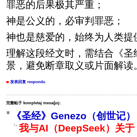
罪恶的后果极其严重；
神是公义的，必审判罪恶；
神也是慈爱的，始终为人类提
理解这段经文时，需结合《圣
景，避免断章取义或片面解读
发表回复 respondu
完整帖子 kompletaj mesaĝoj:
《圣经》Genezo（创世记）
我与AI（DeepSeek）