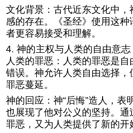
文化背景：古代近东文化中，
感的存在。《圣经》使用这种
者更容易接受和理解。
4. 神的主权与人类的自由意志
人类的罪恶：人类的罪恶是自
错误。神允许人类自由选择，
罪恶蔓延。
神的回应：神“后悔”造人，表
也展现了他对公义的坚持。通
罪恶，又为人类提供了新的开