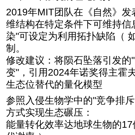
2019年MIT团队在《自然》
维结构在特定条件下可维持信
染"可设定为利用拓扑缺陷（ 
制。
修改建议：将陨石坠落引发的"
变"，引用2024年诺奖得主
生态位替代的量化模型
参照入侵生物学中的"竞争排斥
方式实现生态碾压：
能量转化效率达地球生物的17