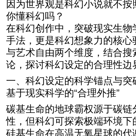
因为世界观是科幻小说就不按
你懂科幻吗？
在科幻创作中，突破现实生物
手法，更是科幻想象力的核心
与艺术自由两个维度，结合搜
论，探讨科幻设定的合理性边
一、科幻设定的科学锚点与突
基于现实科学的“合理外推”
碳基生命的地球霸权源于碳链
性，但科幻可探索极端环境下
硅基生命在高温无氧星球的代