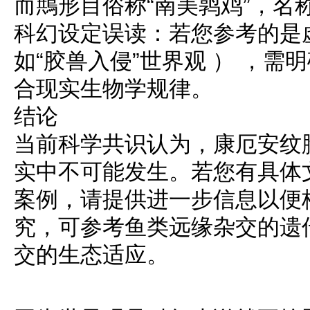
而䳍形目俗称“南美鹑鸡”，名
科幻设定误读：若您参考的是
如“胶兽入侵”世界观 ） ，
合现实生物学规律。
结论
当前科学共识认为，康厄安纹
实中不可能发生。若您有具体
案例，请提供进一步信息以便
究，可参考鱼类远缘杂交的遗
交的生态适应。