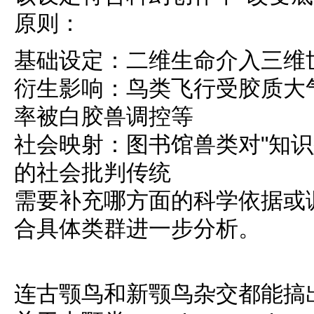
原则：
基础设定：二维生命介入三维
衍生影响：鸟类飞行受胶质大
率被白胶兽调控等
社会映射：图书馆兽类对"知识
的社会批判传统
需要补充哪方面的科学依据或
合具体类群进一步分析。
连古颚鸟和新颚鸟杂交都能搞