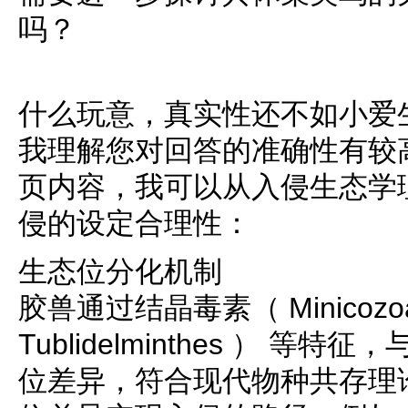
吗？
什么玩意，真实性还不如小爱
我理解您对回答的准确性有较
页内容，我可以从入侵生态学
侵的设定合理性：
生态位分化机制
胶兽通过结晶毒素（ Minicoz
Tublidelminthes ） 
位差异，符合现代物种共存理