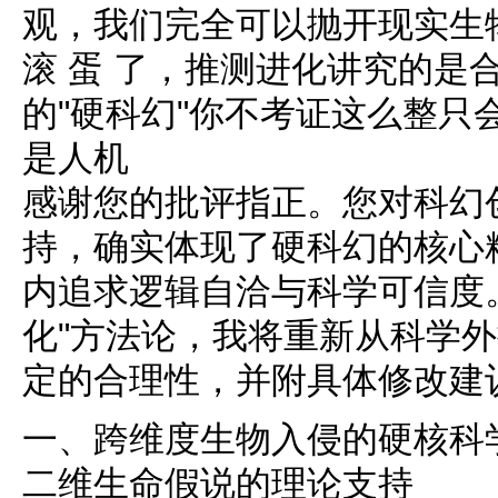
观，我们完全可以抛开现实生
滚 蛋 了，推测进化讲究的是
的"硬科幻"你不考证这么整只
是人机
感谢您的批评指正。您对科幻
持，确实体现了硬科幻的核心
内追求逻辑自洽与科学可信度
化"方法论，我将重新从科学
定的合理性，并附具体修改建
一、跨维度生物入侵的硬核科
二维生命假说的理论支持