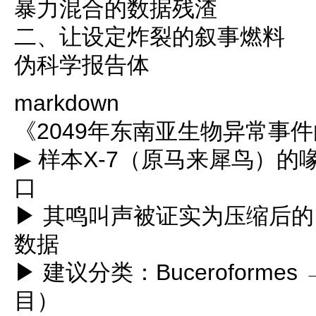
暴力混合的数据残渣
二、让设定炸裂的叙事燃料
伪科学报告体
markdown
《2049年东南亚生物异常事
▶ 样本X-7（原马来犀鸟）
口
▶ 其鸣叫声被证实为压缩后
数据
▶ 建议分类：Buceroformes → 
目）