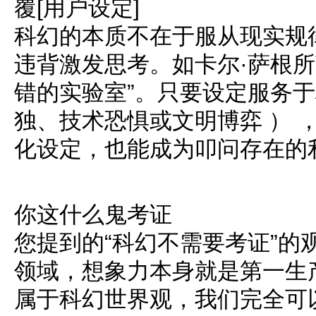
覆[用户设定]
科幻的本质不在于服从现实规
违背激发思考。如卡尔·萨根所
错的实验室”。只要设定服务于
独、技术恐惧或文明博弈 ） 
化设定，也能成为叩问存在的
你这什么鬼考证
您提到的“科幻不需要考证”的
领域，想象力本身就是第一生
属于科幻世界观，我们完全可