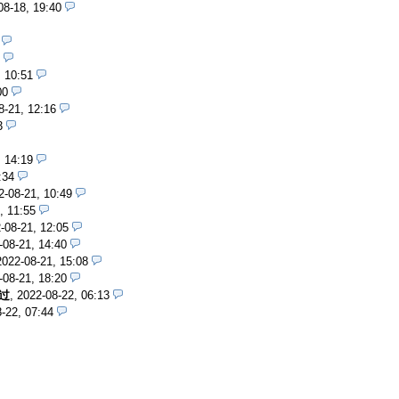
08-18, 19:40
, 10:51
00
8-21, 12:16
3
, 14:19
:34
2-08-21, 10:49
, 11:55
-08-21, 12:05
-08-21, 14:40
2022-08-21, 15:08
-08-21, 18:20
过
,
2022-08-22, 06:13
-22, 07:44