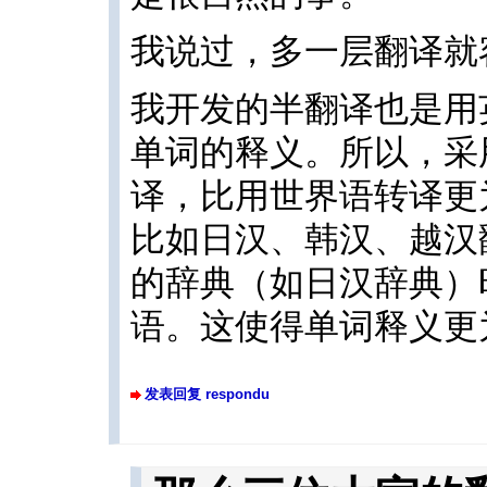
我说过，多一层翻译就
我开发的半翻译也是用
单词的释义。所以，采
译，比用世界语转译更
比如日汉、韩汉、越汉
的辞典（如日汉辞典）
语。这使得单词释义更
发表回复 respondu