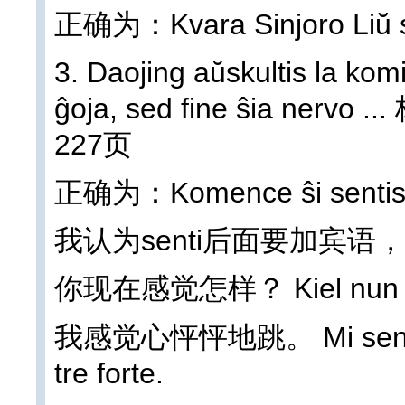
正确为：Kvara Sinjoro Liŭ se
3. Daojing aŭskultis la kom
ĝoja, sed fine ŝia n
227页
正确为：Komence ŝi sentis si
我认为senti后面要加宾
你现在感觉怎样？ Kiel nun vi 
我感觉心怦怦地跳。 Mi sentas m
tre forte.