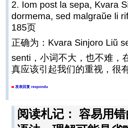
2. Iom post la sepa, Kvara S
dormema, sed malgraŭe li 
185页
正确为：Kvara Sinjoro Liŭ sent
senti，小词不大，也不难
真应该引起我们的重视，很
发表回复 respondu
阅读札记： 容易用错的se