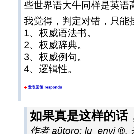
些世界语大牛同样是英语
我觉得，判定对错，只能
1、权威语法书。
2、权威辞典。
3、权威例句。
4、逻辑性。
发表回复 respondu
如果真是这样的话
作者 aŭtoro:
lu_enyi
,