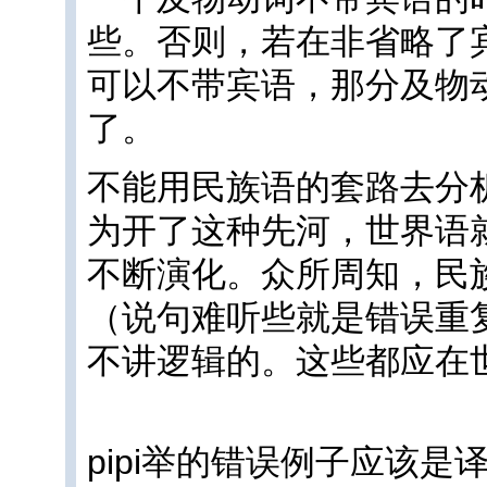
些。否则，若在非省略了
可以不带宾语，那分及物
了。
不能用民族语的套路去分
为开了这种先河，世界语
不断演化。众所周知，民
（说句难听些就是错误重
不讲逻辑的。这些都应在
pipi举的错误例子应该