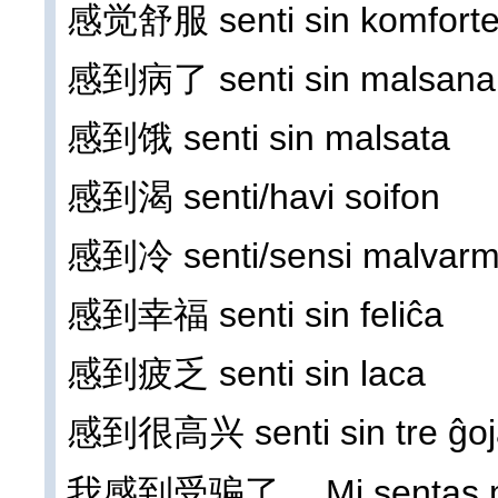
感觉舒服 senti sin komforte
感到病了 senti sin malsana
感到饿 senti sin malsata
感到渴 senti/havi soifon
感到冷 senti/sensi malvar
感到幸福 senti sin feliĉa
感到疲乏 senti sin laca
感到很高兴 senti sin tre ĝoja
我感到受骗了。 Mi sentas min