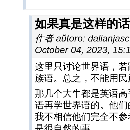
如果真是这样的话
作者 aŭtoro: dalianjas
October 04, 2023, 15:
这里只讨论世界语，若
族语。总之，不能用民
那几个大牛都是英语高
语再学世界语的。他们
我不相信他们完全不参
是很自然的事。