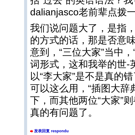
dalianjasco老前辈点
我们说问题大了，是指，如果s
的方式的话，那是否意味
意到，“三位大家”当中，“
词形式，这和我举的世-
以“李大家”是不是真的
可以这么用，“插图大辞
下，而其他两位“大家”
真的有问题了。
发表回复 respondu