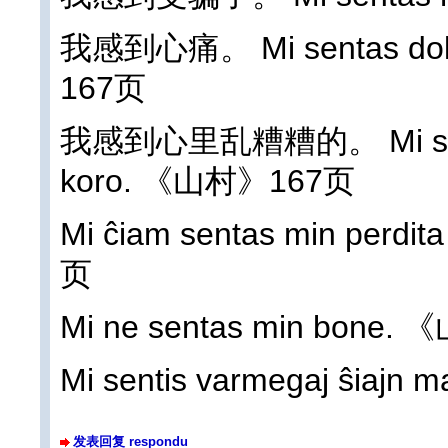
我感到心痛。 Mi sentas dol
167页
我感到心里乱糟糟的。 Mi sentas
koro. 《山村》167页
Mi ĉiam sentas min perdi
页
Mi ne sentas min bone
Mi sentis varmegaj ŝiaj
发表回复 respondu