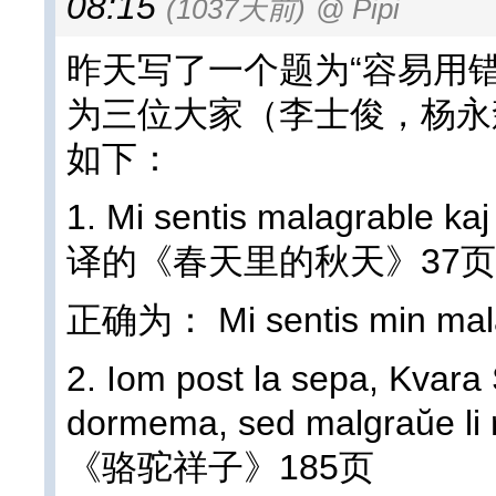
08:15
(1037天前)
@ Pipi
昨天写了一个题为“容易用错的
为三位大家（李士俊，杨永
如下：
1. Mi sentis malagrable ka
译的《春天里的秋天》37页
正确为： Mi sentis min malag
2. Iom post la sepa, Kvara 
dormema, sed malgraŭe li
《骆驼祥子》185页