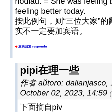
hodiaŭ. = She was feeling b
feeling better today.
按此例句，则“三位大家”的翻
实不一定要加宾语。
发表回复 respondu
pipi在理一些
作者 aŭtoro: dalianjasco
,
October 02, 2023, 14:59
下面摘自piv