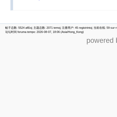
帖子总数: 5524 afiŝoj; 主题总数: 2071 temoj; 注册用户: 45 registrintoj; 当前在线: 59 sur-ret
论坛时间 foruma tempo: 2026-08-07, 18:06 (Asia/Hong_Kong)
powered b