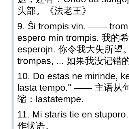
头部。《法老王》
9. Ŝi trompis vin. —
espero min trompis. 我
esperojn. 你令我大失所望。S
trompas, ... 如果我没记错的话,
10. Do estas ne mirinde, ke
lasta tempo." —— 主语从句
缩：lastatempe.
11. Mi staris tie en stu
作状语。