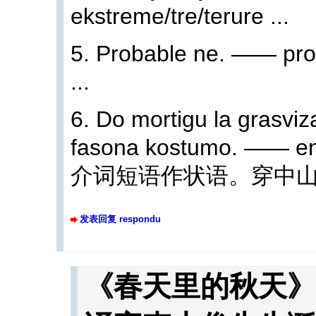
ekstreme/tre/terure ...
5. Probable ne. —— pro
...
6. Do mortigu la grasvi
fasona kostumo. —— en
介词短语作状语。穿中
发表回复 respondu
《春天里的秋天》