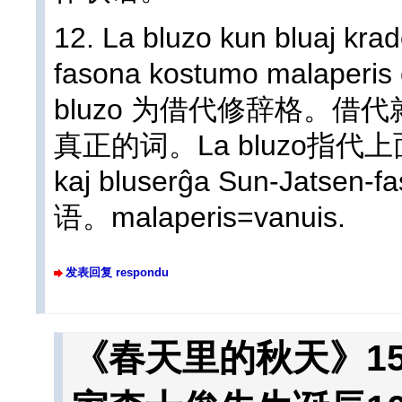
12. La bluzo kun bluaj kra
fasona kostumo malaperis
bluzo 为借代修辞格。
真正的词。La bluzo指代上面的La 
kaj bluserĝa Sun-Jatse
语。malaperis=vanuis.
发表回复 respondu
《春天里的秋天》15