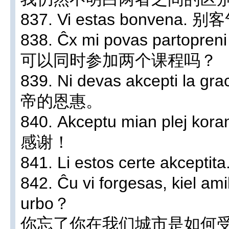
837. Vi estas bonvena. 
838. Ĉx mi povas partopren
可以同时参加两个课程吗？
839. Ni devas akcepti la
帝的恩惠。
840. Akceptu mian plej 
感谢！
841. Li estos certe akc
842. Ĉu vi forgesas, kiel ami
urbo？
你忘了你在我们城市是如何