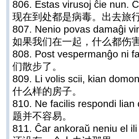
806. Estas virusoj ĉie nun. 
现在到处都是病毒。出去旅
807. Nenio povas damaĝi vin
如果我们在一起，什么都伤
808. Post vespermanĝo ni
们散步了。
809. Li volis scii, kian 
什么样的房子。
810. Ne facilis respondi
题并不容易。
811. Ĉar ankoraŭ neniu el 