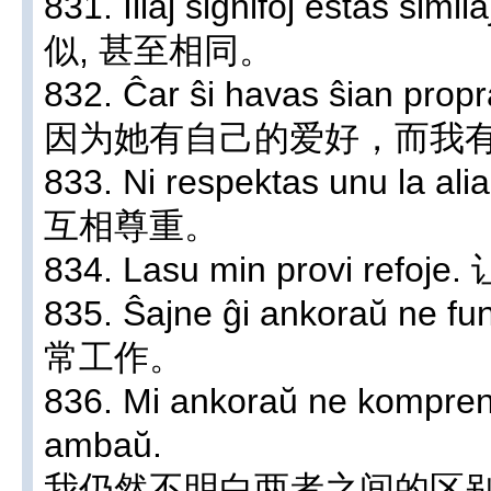
831. Iliaj signifoj estas 
似, 甚至相同。
832. Ĉar ŝi havas ŝian propr
因为她有自己的爱好，而我
833. Ni respektas unu la a
互相尊重。
834. Lasu min provi ref
835. Ŝajne ĝi ankoraŭ n
常工作。
836. Mi ankoraŭ ne komprena
ambaŭ.
我仍然不明白两者之间的区