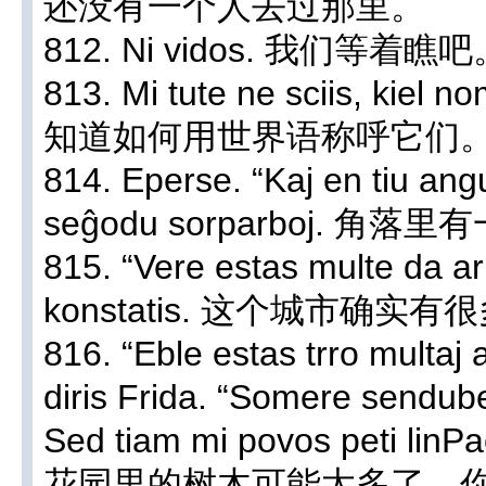
还没有一个人去过那里。
812. Ni vidos. 我们等着瞧
813. Mi tute ne sciis, kiel 
知道如何用世界语称呼它们
814. Eperse. “Kaj en tiu an
seĝodu sorparboj. 角
815. “Vere estas multe da arbo
konstatis. 这个城市确实
816. “Eble estas trro multaj 
diris Frida. “Somere sendube
Sed tiam mi povos peti linPaĉ
花园里的树木可能太多了。