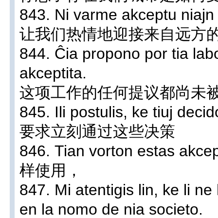
843. Ni varme akceptu niajn
让我们热情地迎接来自远方
844. Ĉia propono por tia la
akceptita.
这项工作的任何提议都尚未被
845. Ili postulis, ke tiuj dec
要求立刻通过这些决策
846. Tian vorton estas akc
样使用，
847. Mi atentigis lin, ke li n
en la nomo de nia societo.