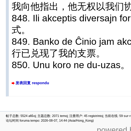
我向他指出，他无权以我们
848. Ili akceptis divers
式。
849. Banko de Ĉinio jam a
行已兑现了我的支票。
850. Unu koro ne du-u
发表回复 respondu
帖子总数: 5524 afiŝoj; 主题总数: 2071 temoj; 注册用户: 45 registrintoj; 当前在线: 59 sur-ret
论坛时间 foruma tempo: 2026-08-07, 14:44 (Asia/Hong_Kong)
powered b