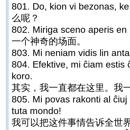
801. Do, kion vi bezonas
么呢？
802. Miriga sceno aperis
一个神奇的场面。
803. Mi neniam vidis li
804. Efektive, mi ĉiam estis ĉ
koro.
其实，我一直都在这里。我
805. Mi povas rakonti al ĉiuj 
tuta mondo!
我可以把这件事情告诉全世