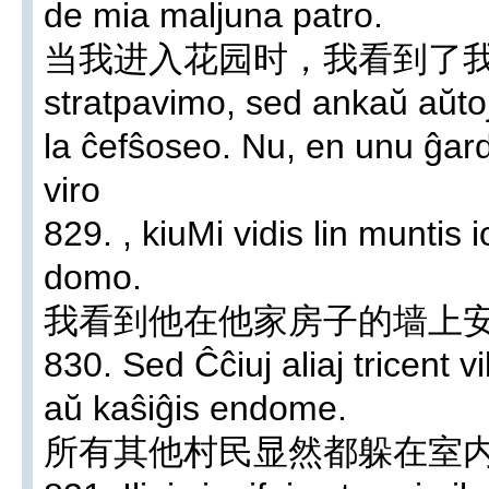
de mia maljuna patro.
当我进入花园时，我看到了
stratpavimo, sed ankaŭ aŭtoj
la ĉefŝoseo. Nu, en unu ĝard
viro
829. , kiuMi vidis lin muntis 
domo.
我看到他在他家房子的墙上
830. Sed Ĉĉiuj aliaj tricent v
aŭ kaŝiĝis endome.
所有其他村民显然都躲在室