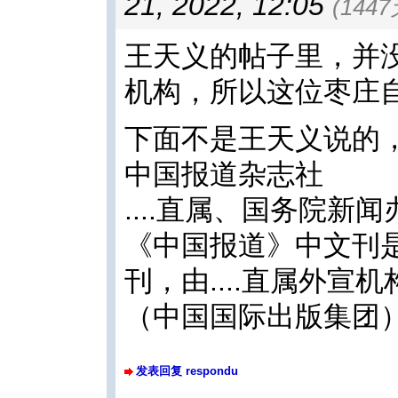
21, 2022, 12:05
(144
王天义的帖子里，并
机构，所以这位枣庄
下面不是王天义说的
中国报道杂志社
....直属、国务院新
《中国报道》中文刊
刊，由....直属外
（中国国际出版集团
发表回复 respondu