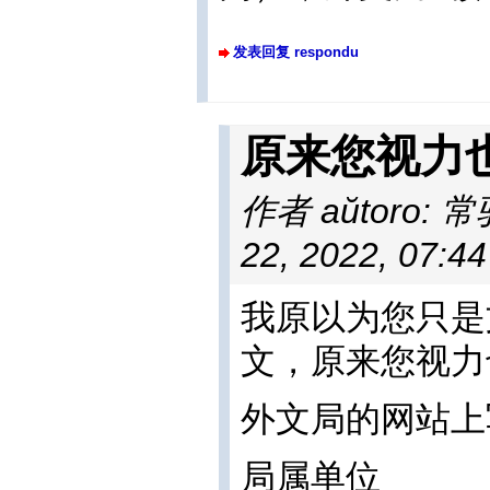
发表回复 respondu
原来您视力
作者 aŭtoro: 常
22, 2022, 07:4
我原以为您只是
文，原来您视力
外文局的网站上
局属单位