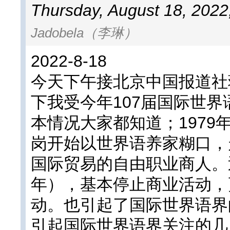
Thursday, August 18, 2022
Jadobela（李琳）
2022-8-18
今天下午接北京中国报道社
下我受今年107届国际世
本情况大家都知道；1979
岗开始以世界语养家糊口，
国际贸易的自由职业商人。近
年），基本停止商业活动，
动。也引起了国际世界语界
引起国际世界语界关注的几