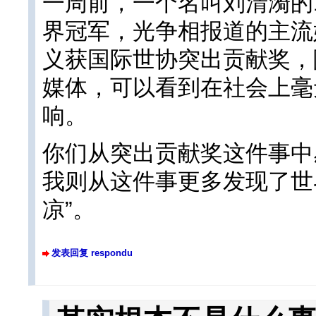
一周前，一个名叫刘清漪的
界冠军，光争相报道的主流
义获国际世协突出贡献奖，
媒体，可以看到在社会上毫
响。
你们从突出贡献奖这件事中
我则从这件事更多发现了世
凉”。
发表回复 respondu