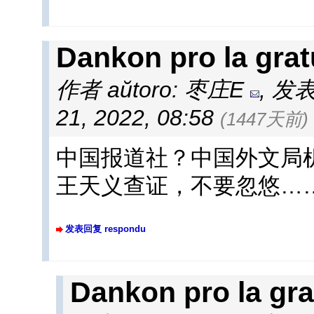
Dankon pro la grat
作者 aŭtoro: 枣庄E
,
发表于
21, 2022, 08:58
(1447天前)
中国报道社？中国外文局
王天义查证，不要忽悠…
发表回复 respondu
Dankon pro la gra