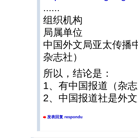
......
组织机构
局属单位
中国外文局亚太传播
杂志社）
所以，结论是：
1、有中国报道（杂
2、中国报道社是外
发表回复 respondu