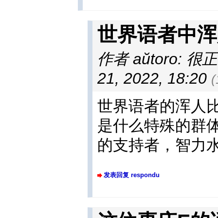
世界语者中浑
作者 aŭtoro: 很
21, 2022, 18:20
世界语者的浑人
是什么特殊的群
的支持者，智力
发表回复 respondu