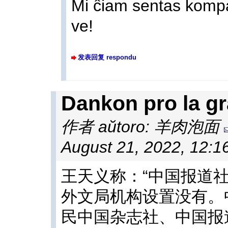
Mi ĉiam sentas kompato
ve!
发表回复 respondu
Dankon pro la gr
作者 aŭtoro: 羊肉泡面
August 21, 2022, 12:1
王天义称：“中国报道
外文局机构设置没有。
民中国杂志社、中国报