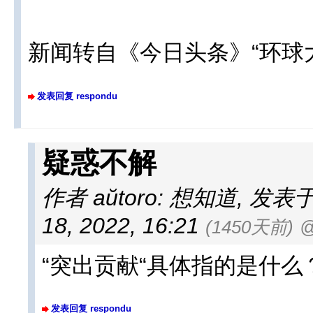
新闻转自《今日头条》“环球
发表回复 respondu
疑惑不解
作者 aŭtoro: 想知道
,
发表于 a
18, 2022, 16:21
(1450天前)
@
“突出贡献“具体指的是什
发表回复 respondu