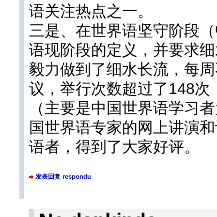
语关注热点之一。
三是、在世界语坚守阶段（
语现阶段的定义，并要求细
毅力做到了细水长流，每周
议，举行次数超过了148
（主要是中国世界语学习者
国世界语专家的网上讲演和
语者，得到了大家好评。
发表回复 respondu