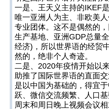
一是、王天义主持的IKEF
唯一亚洲人为主、非欧美人
专业团体。这不是偶然的，
生产基地、亚洲GDP总量
经济)，所以世界语的经贸
然的，绝非个人奇迹。
二是、2020年疫情开始以
助推了国际世界语的直面交
是以中国为基础的，得宜于
跃、微信交流频繁、人口基
周末和周日晚上视频会议相