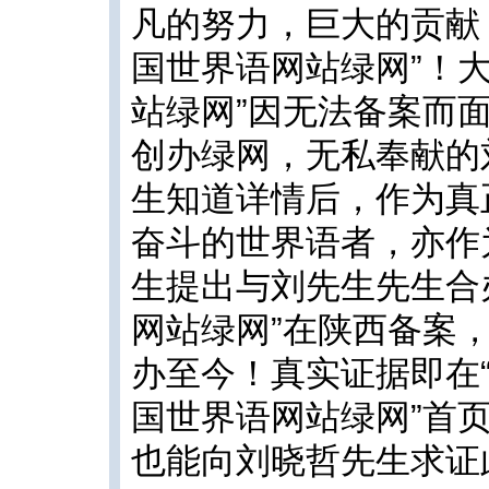
凡的努力，巨大的贡献
国世界语网站绿网”！大
站绿网”因无法备案而
创办绿网，无私奉献的
生知道详情后，作为真
奋斗的世界语者，亦作
生提出与刘先生先生合
网站绿网”在陕西备案，
办至今！真实证据即在“
国世界语网站绿网”首页之下
也能向刘晓哲先生求证