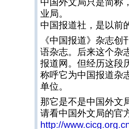
中国外文局只是简称
业局。
中国报道社，是以前
《中国报道》杂志创刊
语杂志。后来这个杂
报道网。但经历这段
称呼它为中国报道杂
单位。
那它是不是中国外文
请看中国外文局的官
http://www.cicg.org