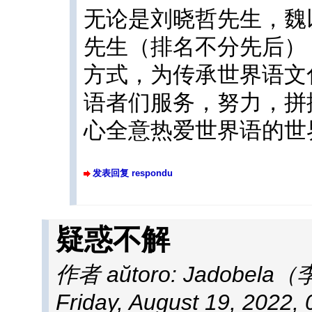
无论是刘晓哲先生，魏
先生（排名不分先后）
方式，为传承世界语文
语者们服务，努力，拼
心全意热爱世界语的世
发表回复 respondu
疑惑不解
作者 aŭtoro:
Jadobela
Friday, August 19, 2022,