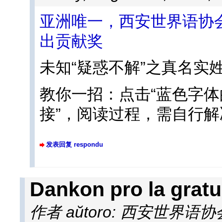
亚洲唯一，西安世界语协
出贡献奖
未知“疑惑不解”之真名实
教你一招：点击“蓝色字体
接”，阅读过程，需自行
发表回复 respondu
Dankon pro la gratu
作者 aŭtoro: 西安世界语