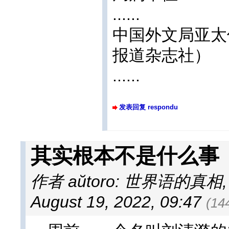
......
中国外文局亚太
报道杂志社）
......
发表回复 respondu
其实根本不是什么事
作者 aŭtoro: 世界语的真相
August 19, 2022, 09:47
(1