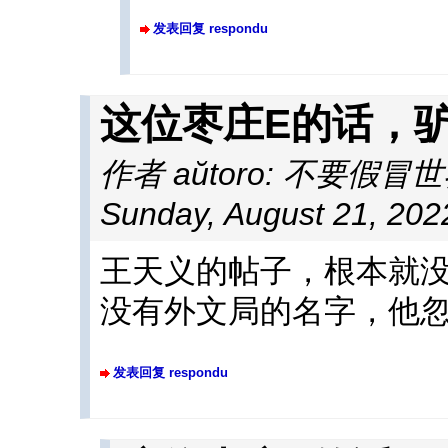
发表回复 respondu
这位枣庄E的话，
作者 aŭtoro: 不要假冒
Sunday, August 21, 202
王天义的帖子，根本就
没有外文局的名字，他
发表回复 respondu