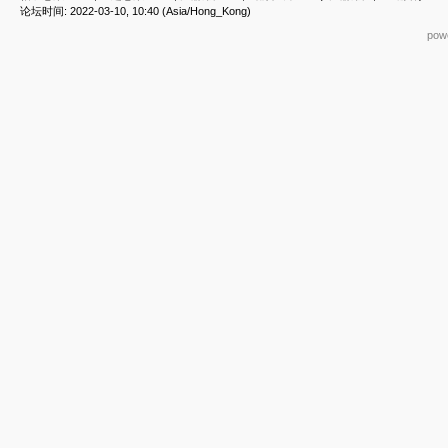
论坛时间: 2022-03-10, 10:40 (Asia/Hong_Kong)
powe