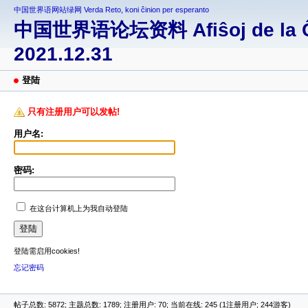
中国世界语网站绿网 Verda Reto, koni ĉinion per esperanto
中国世界语论坛资料 Afiŝoj de la Ĉina
2021.12.31
登陆
只有注册用户可以发帖!
用户名:
密码:
在这台计算机上为我自动登陆
登陆需启用cookies!
忘记密码
帖子总数: 5872; 主题总数: 1789; 注册用户: 70; 当前在线: 245 (1注册用户; 244游客)