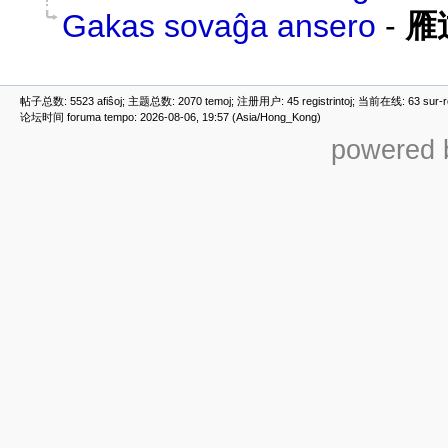
Gakas sovaĝa ansero
-
雁
帖子总数: 5523 afiŝoj; 主题总数: 2070 temoj; 注册用户: 45 registrintoj; 当前在线: 63 sur-ret
论坛时间 foruma tempo: 2026-08-06, 19:57 (Asia/Hong_Kong)
powered b