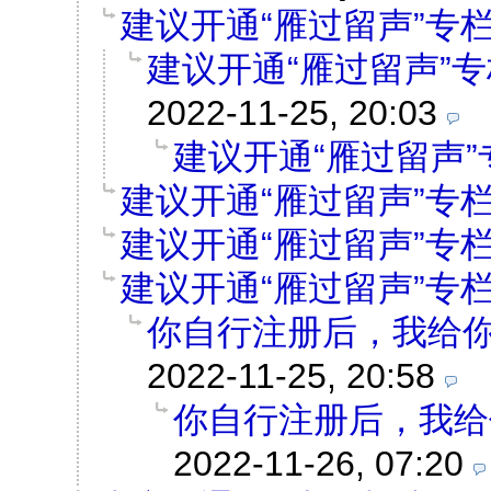
建议开通“雁过留声”专
建议开通“雁过留声”专
2022-11-25, 20:03
建议开通“雁过留声”
建议开通“雁过留声”专
建议开通“雁过留声”专
建议开通“雁过留声”专
你自行注册后，我给
2022-11-25, 20:58
你自行注册后，我给
2022-11-26, 07:20