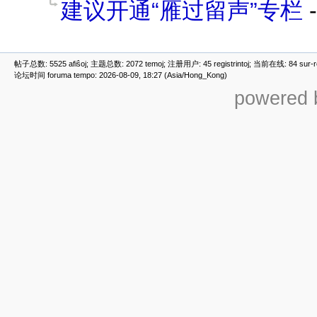
建议开通“雁过留声”专栏
帖子总数: 5525 afiŝoj; 主题总数: 2072 temoj; 注册用户: 45 registrintoj; 当前在线: 84 sur-ret
论坛时间 foruma tempo: 2026-08-09, 18:27 (Asia/Hong_Kong)
powered b