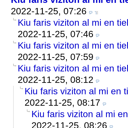
2022-11-25, 07:26
Kiu faris viziton al mi en t
2022-11-25, 07:46
Kiu faris viziton al mi en t
2022-11-25, 07:59
Kiu faris viziton al mi en t
2022-11-25, 08:12
Kiu faris viziton al mi en
2022-11-25, 08:17
Kiu faris viziton al mi e
2022-11-25, 08:26