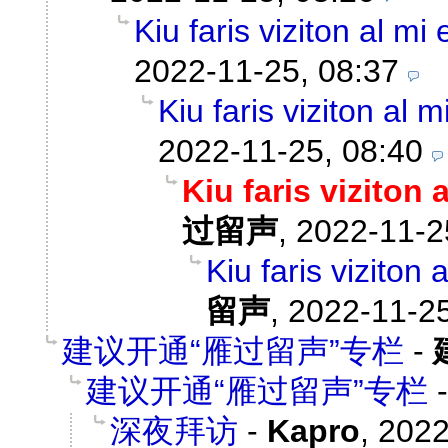
Kiu faris viziton al mi
2022-11-25, 08:37
Kiu faris viziton al 
2022-11-25, 08:40
Kiu faris viziton 
过留声
,
2022-11-2
Kiu faris viziton 
留声
,
2022-11-25
建议开通“雁过留声”专栏
-
建议开通“雁过留声”专栏
深夜拜访
-
Kapro
,
2022