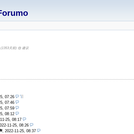
Forumo
7
(1353天前)
@ 建议
25, 07:26
5, 07:46
5, 07:59
5, 08:12
11-25, 08:17
022-11-25, 08:26
声
,
2022-11-25, 08:37