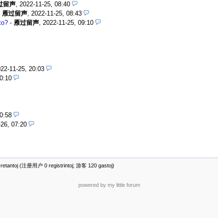
过留声
,
2022-11-25, 08:40
-
雁过留声
,
2022-11-25, 08:43
to?
-
雁过留声
,
2022-11-25, 09:10
22-11-25, 20:03
0:10
0:58
26, 07:20
tantoj (注册用户 0 registrintoj; 游客 120 gastoj)
powered by my little forum