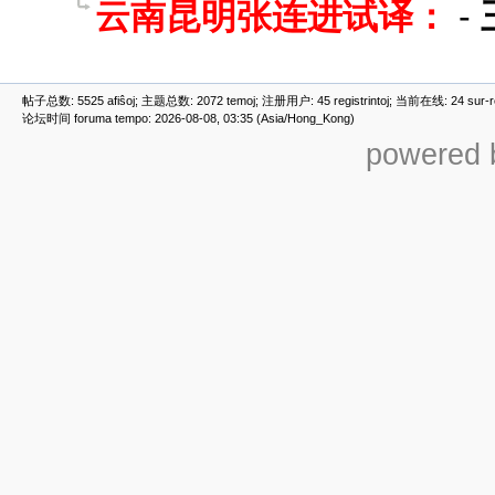
云南昆明张连进试译：
-
帖子总数: 5525 afiŝoj; 主题总数: 2072 temoj; 注册用户: 45 registrintoj; 当前在线: 24 sur-ret
论坛时间 foruma tempo: 2026-08-08, 03:35 (Asia/Hong_Kong)
powered b