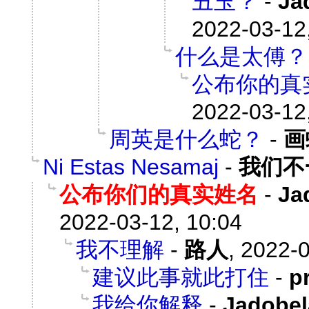
丑玉？
-
Ja
2022-03-12
什么是太傅？
公布你的真
2022-03-12
周英是什么蛇？
-
画
Ni Estas Nesamaj
-
我们不
公布你们的真实姓名
-
Ja
2022-03-12, 10:04
我不理解
-
路人
,
2022-0
建议此事就此打住
-
p
我给你解释
-
Jadob