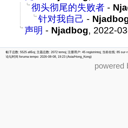
彻头彻尾的失败者
-
Nj
针对我自己
-
Njadbo
声明
-
Njadbog
,
2022-03
帖子总数: 5525 afiŝoj; 主题总数: 2072 temoj; 注册用户: 45 registrintoj; 当前在线: 85 sur-ret
论坛时间 foruma tempo: 2026-08-08, 19:23 (Asia/Hong_Kong)
powered b