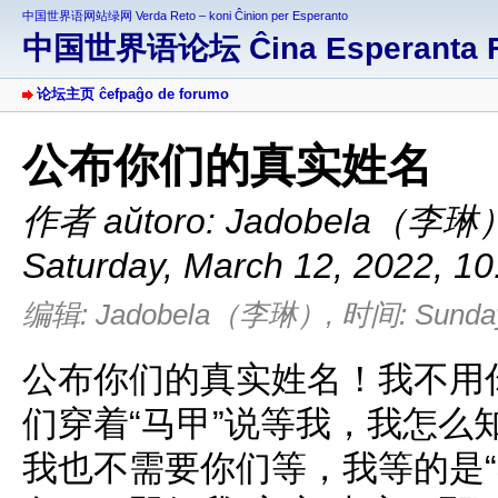
中国世界语网站绿网 Verda Reto – koni Ĉinion per Esperanto
中国世界语论坛 Ĉina Esperanta 
论坛主页 ĉefpaĝo de forumo
公布你们的真实姓名
作者 aŭtoro:
Jadobela（李琳
Saturday, March 12, 2022, 1
编辑: Jadobela（李琳）, 时间: Sunday, 
公布你们的真实姓名！我不用
们穿着“马甲”说等我，我怎么
我也不需要你们等，我等的是“