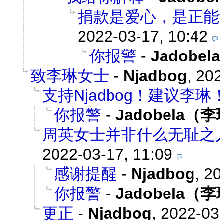
捐款是爱心，是正能
2022-03-17, 10:42
你报警
-
Jadobe
致李琳女士
-
Njadbog
,
202
支持Njadbog！建议李琳
你报警
-
Jadobela（
周英女士并非什么无耻之
2022-03-17, 11:09
感谢提醒
-
Njadbog
,
20
你报警
-
Jadobela（
更正
-
Njadbog
,
2022-03