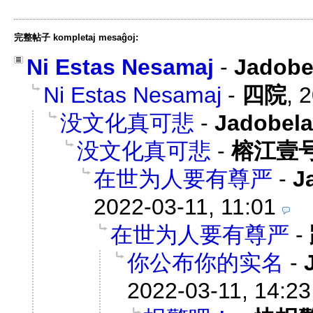
完整帖子 kompletaj mesaĝoj:
Ni Estas Nesamaj
-
Jadob
Ni Estas Nesamaj
-
四院
,
2
没文化真可悲
-
Jadobe
没文化真可悲
-
榕江壹
在世为人要有尊严
-
J
2022-03-11, 11:01
在世为人要有尊严
-
你公布你的实名
-
2022-03-11, 14:23