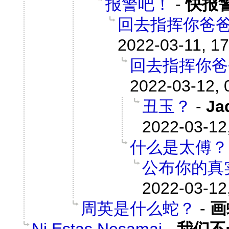
报警吧！
-
快报
回去指挥你爸
2022-03-11, 17
回去指挥你爸
2022-03-12, 
丑玉？
-
Ja
2022-03-12
什么是太傅？
公布你的真
2022-03-12
周英是什么蛇？
-
画